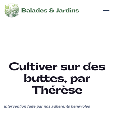
Cultiver sur des
buttes, par
Thérèse
Intervention faite par nos adhérents bénévoles