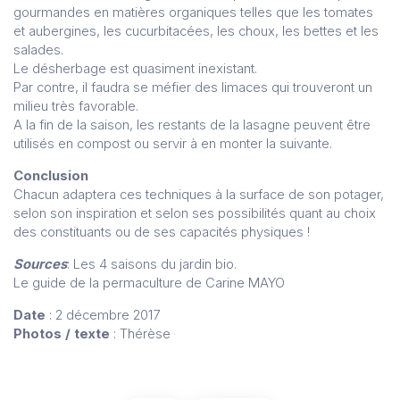
gourmandes en matières organiques telles que les tomates
et aubergines, les cucurbitacées, les choux, les bettes et les
salades.
Le désherbage est quasiment inexistant.
Par contre, il faudra se méfier des limaces qui trouveront un
milieu très favorable.
A la fin de la saison, les restants de la lasagne peuvent être
utilisés en compost ou servir à en monter la suivante.
Conclusion
Chacun adaptera ces techniques à la surface de son potager,
selon son inspiration et selon ses possibilités quant au choix
des constituants ou de ses capacités physiques !
Sources
: Les 4 saisons du jardin bio.
Le guide de la permaculture de Carine MAYO
Date
: 2 décembre 2017
Photos / texte
: Thérèse