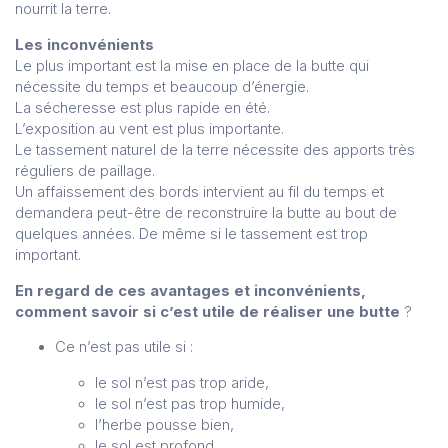
nourrit la terre.
Les inconvénients
Le plus important est la mise en place de la butte qui
nécessite du temps et beaucoup d’énergie.
La sécheresse est plus rapide en été.
L’exposition au vent est plus importante.
Le tassement naturel de la terre nécessite des apports très
réguliers de paillage.
Un affaissement des bords intervient au fil du temps et
demandera peut-être de reconstruire la butte au bout de
quelques années. De même si le tassement est trop
important.
En regard de ces avantages et inconvénients,
comment savoir si c’est utile de réaliser une butte
?
Ce n’est pas utile si :
le sol n’est pas trop aride,
le sol n’est pas trop humide,
l’herbe pousse bien,
le sol est profond.