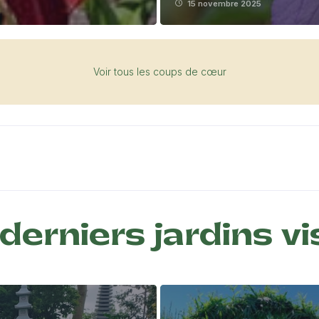
15 novembre 2025
Voir tous les coups de cœur
derniers jardins vi