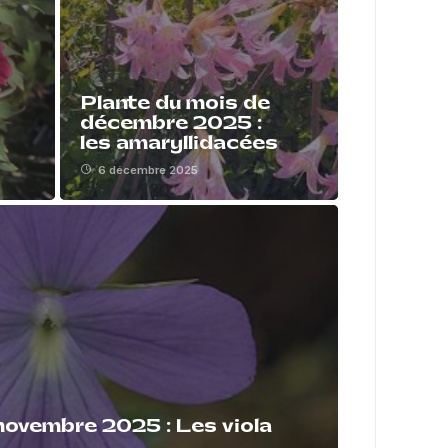
Plante du mois de
décembre 2025 :
les amaryllidacées
6 décembre 2025
novembre 2025 : Les viola