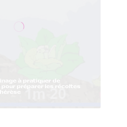
inage à pratiquer de
 pour préparer les récoltes
Thérèse