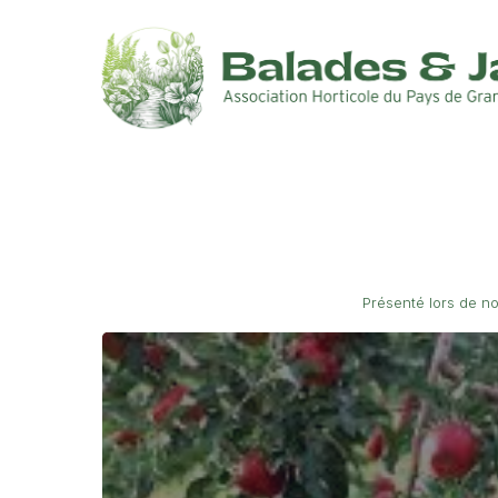
Présenté lors de n