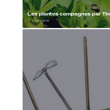
Les plantes compagnes par Th
5 mars 2016