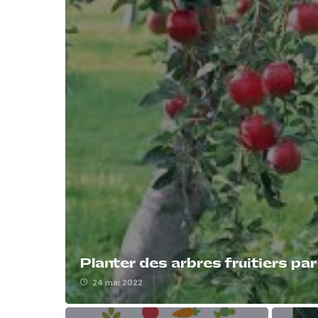
Planter des arbres fruitiers pa
24 mai 2022