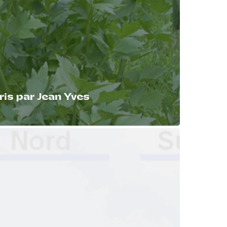
ris par Jean Yves