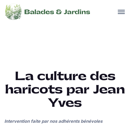
La culture des
haricots par Jean
Yves
Intervention faite par nos adhérents bénévoles