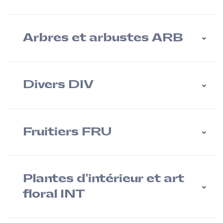
Arbres et arbustes ARB
Divers DIV
Fruitiers FRU
Plantes d'intérieur et art
floral INT