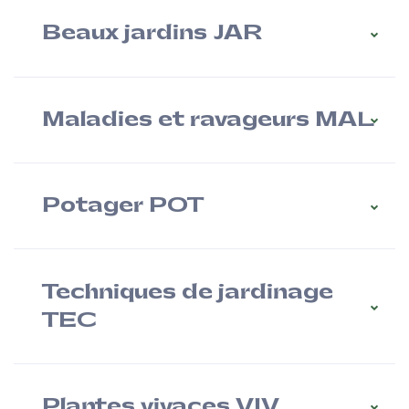
Beaux jardins JAR
Maladies et ravageurs MAL
Potager POT
Techniques de jardinage
TEC
Plantes vivaces VIV