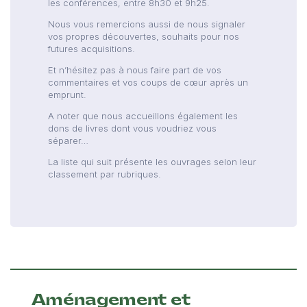
les conférences, entre 8h30 et 9h25.
Nous vous remercions aussi de nous signaler
vos propres découvertes, souhaits pour nos
futures acquisitions.
Et n’hésitez pas à nous faire part de vos
commentaires et vos coups de cœur après un
emprunt.
A noter que nous accueillons également les
dons de livres dont vous voudriez vous
séparer…
La liste qui suit présente les ouvrages selon leur
classement par rubriques.
Aménagement et