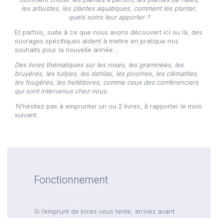
les arbustes, les plantes aquatiques, comment les planter,
quels soins leur apporter ?
Et parfois, suite à ce que nous avons découvert ici ou là, des
ouvrages spécifiques aident à mettre en pratique nos
souhaits pour la nouvelle année…
Des livres thématiques sur les roses, les graminées, les
bruyères, les tulipes, les dahlias, les pivoines, les clématites,
les fougères, les hellébores, comme ceux des conférenciers
qui sont intervenus chez nous.
N’hésitez pas à emprunter un ou 2 livres, à rapporter le mois
suivant.
Fonctionnement
Si l’emprunt de livres vous tente, arrivez avant