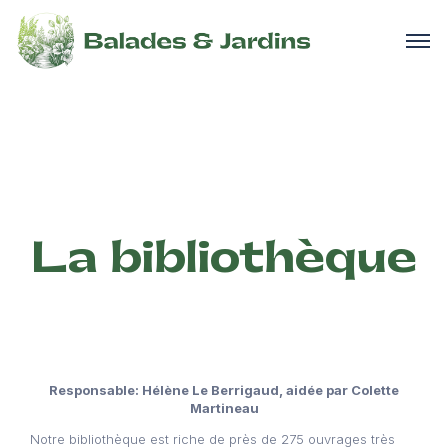
La bibliothèque
Responsable: Hélène Le Berrigaud, aidée par Colette
Martineau
Notre bibliothèque est riche de près de 275 ouvrages très