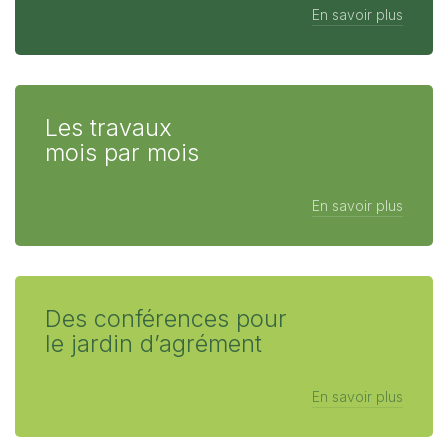
En savoir plus
Les travaux
mois par mois
En savoir plus
Des conférences pour
le jardin d’agrément
En savoir plus