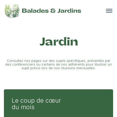
Jardin
Consultez nos pages sur des sujets spécifiques, présentés par
des conférenciers ou certains de nos adhérents pour illustrer un
sujet précis lors de nos réunions mensuelles.
Le coup de cœur
du mois