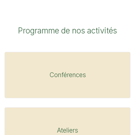
Programme de nos activités
Conférences
Ateliers