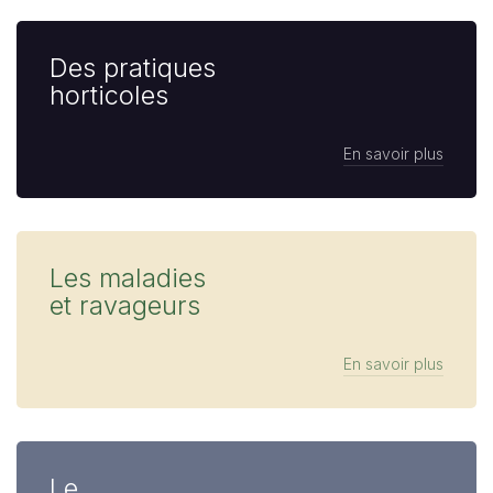
Des pratiques
horticoles
En savoir plus
Les maladies
et ravageurs
En savoir plus
Le