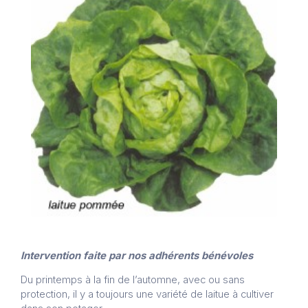
Intervention faite par nos adhérents bénévoles
Du printemps à la fin de l’automne, avec ou sans
protection, il y a toujours une variété de laitue à cultiver