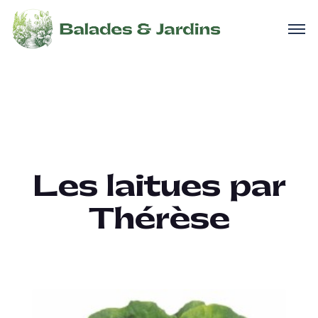
Les laitues par
Thérèse