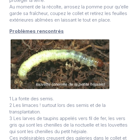
protéger la terre.
Au moment de la récolte, arrosez la pomme pour qu’elle
garde sa fraîcheur, coupez le collet et retirez les feuilles
extérieures abîmées en laissant le tout en place.
Problèmes rencontrés
1 La fonte des semis.
2 Les limaces ! surtout lors des semis et de la
transplantation.
3 Les larves de taupins appelés vers fil de fer, les vers
gris qui sont les chenilles de la noctuelle et les louvettes
qui sont les chenilles du petit hépiale.
Ces indésirables creusent des galeries dans le collet et