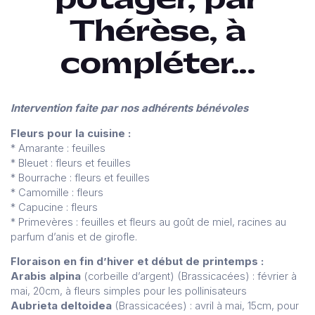
Thérèse, à
compléter…
Intervention faite par nos adhérents bénévoles
Fleurs pour la cuisine :
* Amarante : feuilles
* Bleuet : fleurs et feuilles
* Bourrache : fleurs et feuilles
* Camomille : fleurs
* Capucine : fleurs
* Primevères : feuilles et fleurs au goût de miel, racines au
parfum d’anis et de girofle.
Floraison en fin d’hiver et début de printemps :
Arabis alpina
(corbeille d’argent) (Brassicacées) : février à
mai, 20cm, à fleurs simples pour les pollinisateurs
Aubrieta deltoidea
(Brassicacées) : avril à mai, 15cm, pour