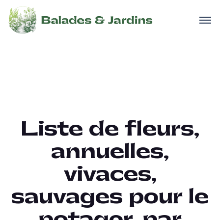
Liste de fleurs,
annuelles,
vivaces,
sauvages pour le
potager, par