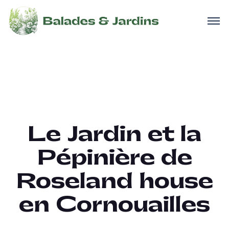
Le Jardin et la
Pépinière de
Roseland house
en Cornouailles