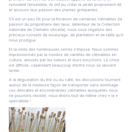
remodelé l’ensemble, ils ont pu créer le jardin proprement dit
et assouvir leur passion des plantes grimpantes.
S’il est un peu tôt pour la floraison de certaines clématites (la
passion du propriétaire des lieux, détenteur de la Collection
nationale de Clematis viticella), nous nous régalons des
précieux conseils de bouturage, de plantation et de taille qu’il
nous prodigue.
Et la visite des nombreuses serres s’impose. Nous sommes
impressionnés par le nombre de variétés de clématites en
culture, amusés par les tuteurs et leurs bouchons. Le choix
est difficile, cependant beaucoup d’entre nous se laissent
tenter…
A la dégustation du thé ou du café, les discussions tournent
autour de la meilleure façon de transporter sans dommage
ces délicates et encombrantes clématites auxquelles nous
ne pouvions résister, nous étions tout de même chez « le »
spécialiste !