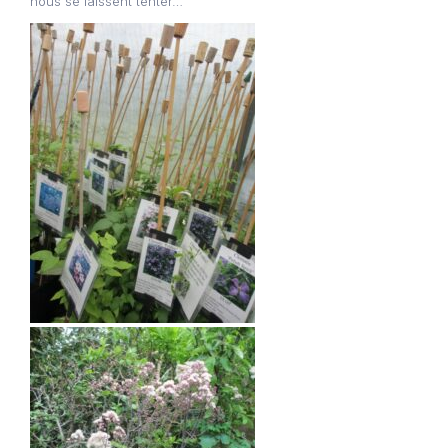
nous se laissent tenter…