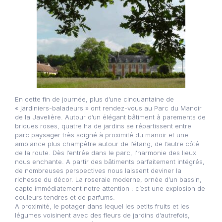
En cette fin de journée, plus d’une cinquantaine de
« jardiniers-baladeurs » ont rendez-vous au Parc du Manoir
de la Javelière. Autour d’un élégant bâtiment à parements de
briques roses, quatre ha de jardins se répartissent entre
parc paysager très soigné à proximité du manoir et une
ambiance plus champêtre autour de l’étang, de l’autre côté
de la route. Dès l’entrée dans le parc, l’harmonie des lieux
nous enchante. A partir des bâtiments parfaitement intégrés,
de nombreuses perspectives nous laissent deviner la
richesse du décor. La roseraie moderne, ornée d’un bassin,
capte immédiatement notre attention : c’est une explosion de
couleurs tendres et de parfums.
A proximité, le potager dans lequel les petits fruits et les
légumes voisinent avec des fleurs de jardins d’autrefois,