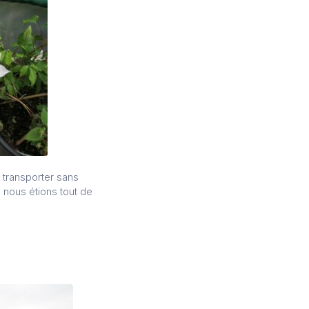
e transporter sans
nous étions tout de