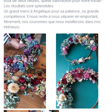
bout de deux heures, quelle satisfaction pour notre travail !
Les résultats sont splendides.
Un grand merci à Angélique pour sa patience, sa grande
compétence. Il nous reste à nous séparer en emportant,
fièrement, nos couronnes que nous installerons dans nos
intérieurs.