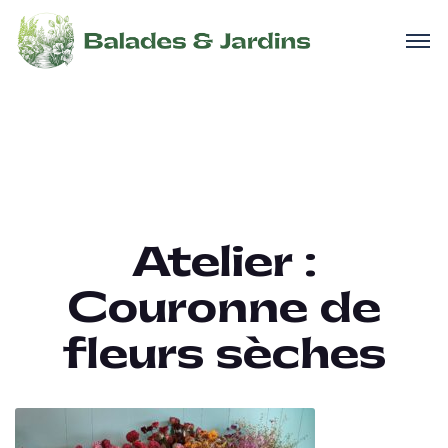
Atelier :
Couronne de
fleurs sèches