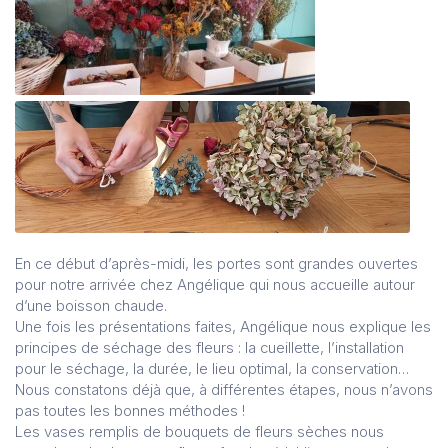
En ce début d’après-midi, les portes sont grandes ouvertes
pour notre arrivée chez Angélique qui nous accueille autour
d’une boisson chaude.
Une fois les présentations faites, Angélique nous explique les
principes de séchage des fleurs : la cueillette, l’installation
pour le séchage, la durée, le lieu optimal, la conservation…
Nous constatons déjà que, à différentes étapes, nous n’avons
pas toutes les bonnes méthodes !
Les vases remplis de bouquets de fleurs sèches nous