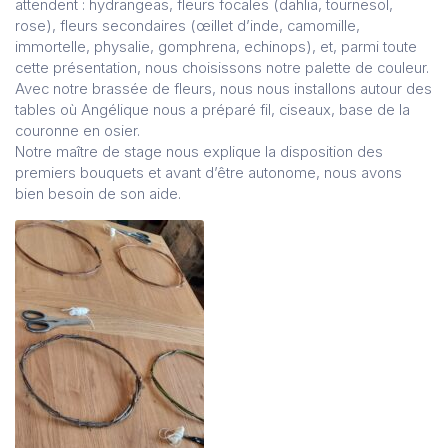
attendent : hydrangeas, fleurs focales (dahlia, tournesol,
rose), fleurs secondaires (œillet d’inde, camomille,
immortelle, physalie, gomphrena, echinops), et, parmi toute
cette présentation, nous choisissons notre palette de couleur.
Avec notre brassée de fleurs, nous nous installons autour des
tables où Angélique nous a préparé fil, ciseaux, base de la
couronne en osier.
Notre maître de stage nous explique la disposition des
premiers bouquets et avant d’être autonome, nous avons
bien besoin de son aide.