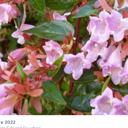
re 2022