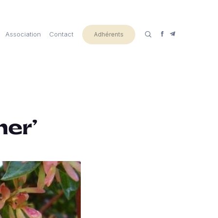
Association
Contact
Adhérents
er’