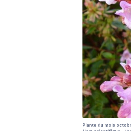
Plante du mois octob