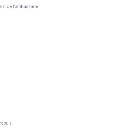
cin de l’ambassade
requis