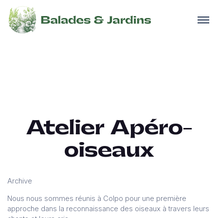
Atelier Apéro-
oiseaux
Archive
Nous nous sommes réunis à Colpo pour une première
approche dans la reconnaissance des oiseaux à travers leurs