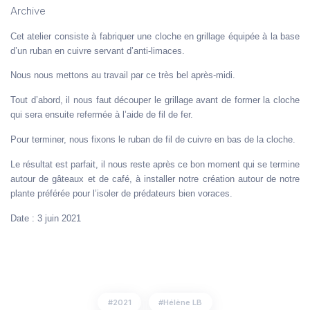
Archive
Cet atelier consiste à fabriquer une cloche en grillage équipée à la base
d’un ruban en cuivre servant d’anti-limaces.
Nous nous mettons au travail par ce très bel après-midi.
Tout d’abord, il nous faut découper le grillage avant de former la cloche
qui sera ensuite refermée à l’aide de fil de fer.
Pour terminer, nous fixons le ruban de fil de cuivre en bas de la cloche.
Le résultat est parfait, il nous reste après ce bon moment qui se termine
autour de gâteaux et de café, à installer notre création autour de notre
plante préférée pour l’isoler de prédateurs bien voraces.
Date : 3 juin 2021
2021
Hélène LB