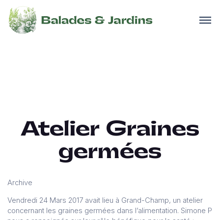
Atelier Graines
germées
Archive
Vendredi 24 Mars 2017 avait lieu à Grand-Champ, un atelier
concernant les graines germées dans l’alimentation. Simone P