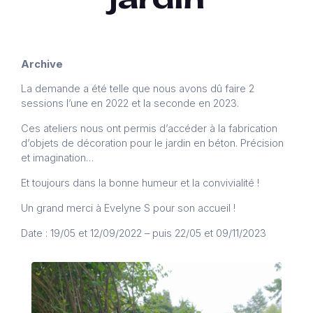
Archive
La demande a été telle que nous avons dû faire 2
sessions l’une en 2022 et la seconde en 2023.
Ces ateliers nous ont permis d’accéder à la fabrication
d’objets de décoration pour le jardin en béton. Précision
et imagination…
Et toujours dans la bonne humeur et la convivialité !
Un grand merci à Evelyne S pour son accueil !
Date : 19/05 et 12/09/2022 – puis 22/05 et 09/11/2023