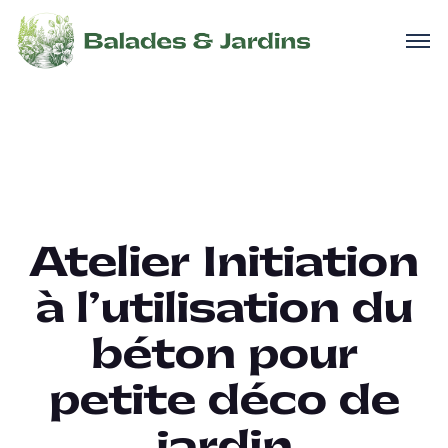
Atelier Initiation
à l’utilisation du
béton pour
petite déco de
jardin