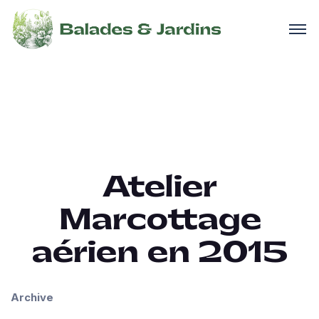
Atelier
Marcottage
aérien en 2015
Archive