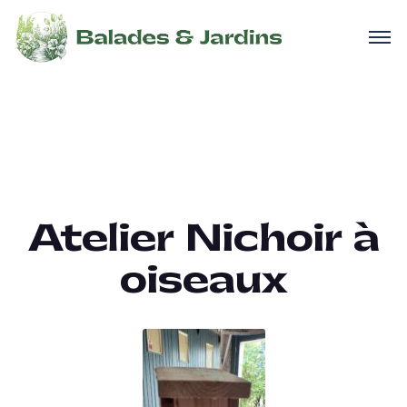
Atelier Nichoir à
oiseaux