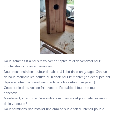
Nous sommes 8 à nous retrouver cet après-midi de vendredi pour
monter des nichoirs à mésanges.
Nous nous installons autour de tables à l’abri dans un garage. Chacun
de nous récupère les parties du nichoir pour le monter (les découpes ont
déjà été faites : le travail sur machine à bois étant dangereux).
Cette partie du travail se fait avec de l’entraide, il faut que tout
concorde !
Maintenant, il faut fixer l’ensemble avec des vis et pour cela, se servir
de la visseuse !
Nous terminons par installer une ardoise sur le toit du nichoir pour le