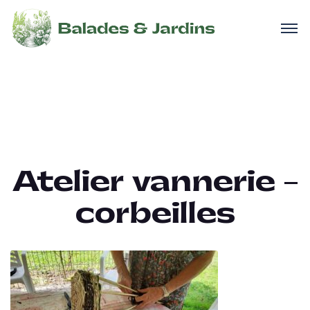
Atelier vannerie –
corbeilles