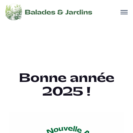
Bonne année
2025 !