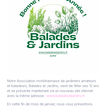
Notre Association morbihannaise de jardiniers amateurs
et baladeurs, Balades et Jardins, vient de fêter ses 12 ans
et se présente maintenant via un nouveau site internet
avec la même adresse :
www.baladesetjardins.fr
En cette fin de mois de janvier, nous vous présentons