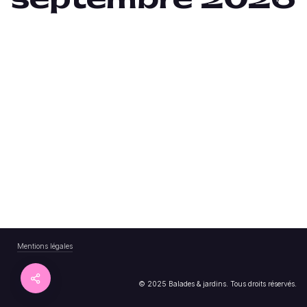
Mentions légales
© 2025 Balades & jardins. Tous droits réservés.