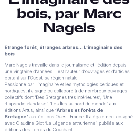
bois, par Marc
Nagels
Etrange forêt, étranges arbres… L’imaginaire des
bois
Marc Nagels travaille dans le journalisme et l’édition depuis
une vingtaine d’années. Il est l’auteur d’ouvrages et d’articles
portant sur l’Ouest, sa région natale.
Passionné par l’imaginaire et les mythologies celtiques et
nordiques, il a signé ou collaboré à de nombreux ouvrages
collectifs dont ‘Des Bretagnes très intérieures’, ‘Une
rhapsodie irlandaise’, ‘Les Îles au nord du monde’ aux
éditions Artus, ainsi que
‘Arbres et forêts de
Bretagne’
aux éditions Ouest-France. Il a également cosigné
avec Claudine Glot ‘La Légende arthurienne’, publiée aux
éditions des Terres du Couchant.