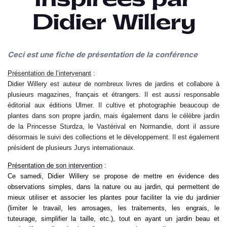
Didier Willery
Ceci est une fiche de présentation de la conférence
Présentation de l’intervenant
:
Didier Willery est auteur de nombreux livres de jardins et collabore à
plusieurs magazines, français et étrangers. Il est aussi responsable
éditorial aux éditions Ulmer. Il cultive et photographie beaucoup de
plantes dans son propre jardin, mais également dans le célèbre jardin
de la Princesse Sturdza, le Vastérival en Normandie, dont il assure
désormais le suivi des collections et le développement. Il est également
président de plusieurs Jurys internationaux.
Présentation de son intervention
:
Ce samedi, Didier Willery se propose de mettre en évidence des
observations simples, dans la nature ou au jardin, qui permettent de
mieux utiliser et associer les plantes pour faciliter la vie du jardinier
(limiter le travail, les arrosages, les traitements, les engrais, le
tuteurage, simplifier la taille, etc.), tout en ayant un jardin beau et