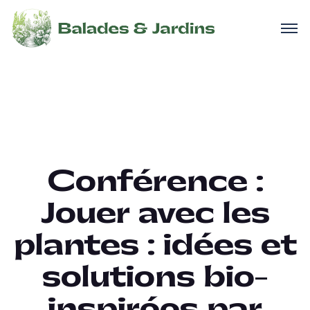
Conférence :
Jouer avec les
plantes : idées et
solutions bio-
inspirées par