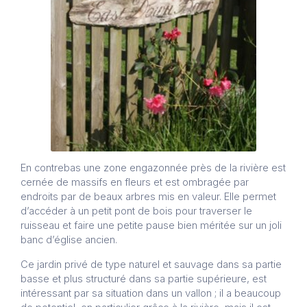
En contrebas une zone engazonnée près de la rivière est
cernée de massifs en fleurs et est ombragée par
endroits par de beaux arbres mis en valeur. Elle permet
d’accéder à un petit pont de bois pour traverser le
ruisseau et faire une petite pause bien méritée sur un joli
banc d’église ancien.
Ce jardin privé de type naturel et sauvage dans sa partie
basse et plus structuré dans sa partie supérieure, est
intéressant par sa situation dans un vallon ; il a beaucoup