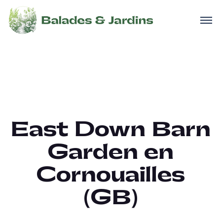
East Down Barn
Garden en
Cornouailles
(GB)