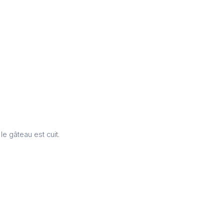
le gâteau est cuit.