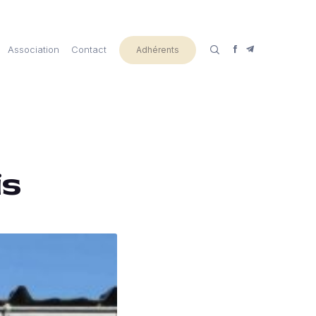
Association
Contact
Adhérents
is