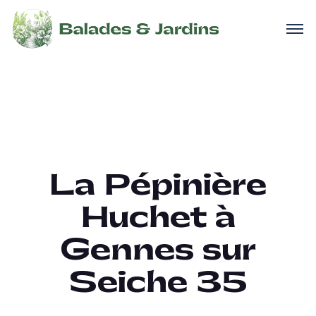
La Pépinière
Huchet à
Gennes sur
Seiche 35