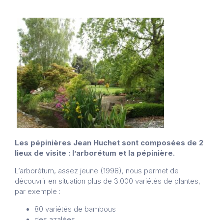
Les pépinières Jean Huchet sont composées de 2
lieux de visite : l’arborétum et la pépinière.
L’arborétum, assez jeune (1998), nous permet de
découvrir en situation plus de 3.000 variétés de plantes,
par exemple :
80 variétés de bambous
des azalées