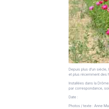
Depuis plus d’un siècle,
et plus récemment des hy
Installées dans la Drôme,
par correspondance, soit 
Date :
Photos / texte : Anne Ma