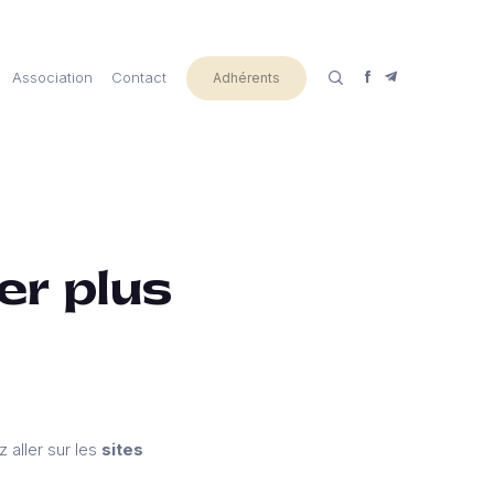
Association
Contact
Adhérents
er plus
 aller sur les
sites