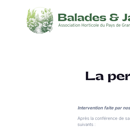
La per
Intervention faite par n
Après la conférence de sa
suivants :