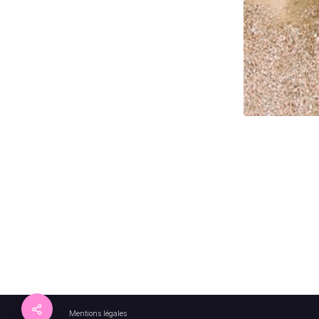
Mentions légales