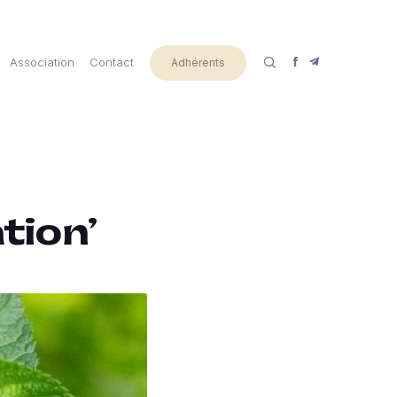
Association
Contact
Adhérents
tion’