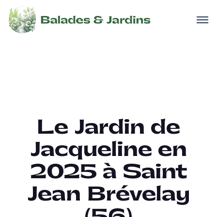
Le Jardin de
Jacqueline en
2025 à Saint
Jean Brévelay
(56)