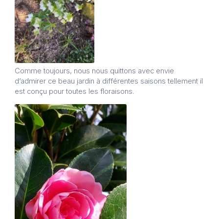
Comme toujours, nous nous quittons avec envie
d’admirer ce beau jardin à différentes saisons tellement il
est conçu pour toutes les floraisons.