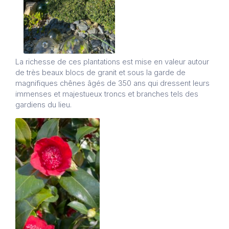
La richesse de ces plantations est mise en valeur autour
de très beaux blocs de granit et sous la garde de
magnifiques chênes âgés de 350 ans qui dressent leurs
immenses et majestueux troncs et branches tels des
gardiens du lieu.