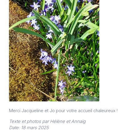
Merci Jacqueline et Jo pour votre accueil chaleureux !
Texte et photos par Hélène et Annaïg
Date: 18 mars 2025