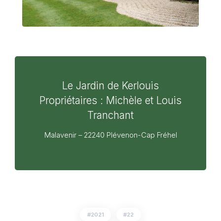
Le Jardin de Kerlouis
Propriétaires : Michèle et Louis
Tranchant
Malavenir – 22240 Plévenon-Cap Fréhel
2021
22