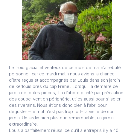
Le froid glacial et venteux de ce mois de mai n’a rebuté
personne : car ce mardi matin nous avions la chance
d’être reçus et accompagnés par Louis dans son jardin
de Kerlouis près du cap Fréhel. Lorsqu’il a démarré ce
jardin de toutes pièces, il a d’abord planté par précaution
des coupe-vent en périphérie, utiles aussi pour s’isoler
des riverains. Nous étions donc bien à l’abri pour
déguster – le mot n’est pas trop fort- la visite de son
jardin. Un jardin bien plus que remarquable, un jardin
extraordinaire.
Louis a parfaitement réussi ce qu’il a entrepris il y a 40