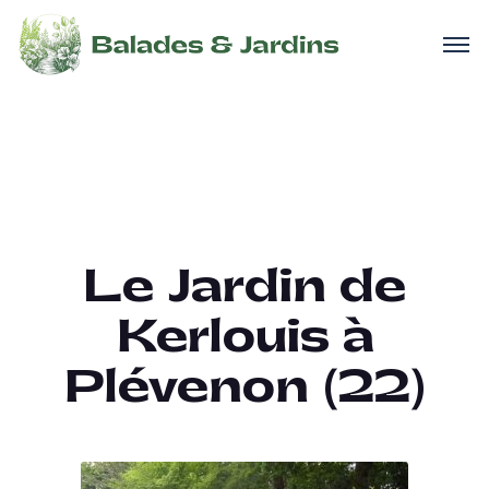
Le Jardin de
Kerlouis à
Plévenon (22)