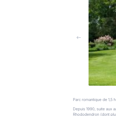
Parc romantique de 1,5
Depuis 1990, suite aux ag
Rhododendron (dont plu