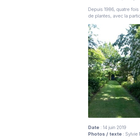
Depuis 1986, quatre fois
de plantes, avec la parti
Date
: 14 juin 2019
Photos / texte
: Sylvie