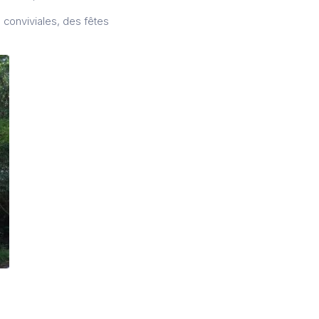
 conviviales, des fêtes