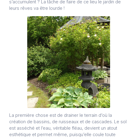
s’accumulent ? La tâche de faire de ce lieu le jardin de
leurs rêves va être lourde !
La première chose est de drainer le terrain d’où la
création de bassins, de ruisseaux et de cascades. Le sol
est asséché et l’eau, véritable fléau, devient un atout
esthétique et permet même, puisqu’elle coule toute