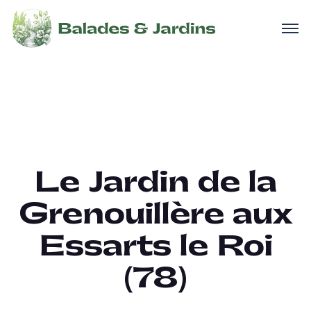
Le Jardin de la
Grenouillère aux
Essarts le Roi
(78)