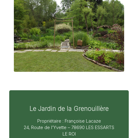
Le Jardin de la Grenouillère
Propriétaire : Françoise Lacaze
24, Route de l’Yvette – 78690 LES ESSARTS
LE ROI