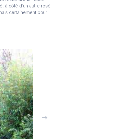
é, à côté d’un autre rosé
 mais certainement pour