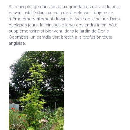
Sa main plonge dans les eaux grouillantes de vie du petit
bassin installé dans un coin de la pelouse. Toujours le
même émerveillement devant le cycle de la nature. Dans
quelques jours, la minuscule larve deviendra triton, hôte
supplémentaire et bienvenu dans le jardin de Denis
Coombes, un paradis vert breton à la profusion toute
anglaise.