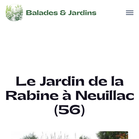
Le Jardin de la
Rabine à Neuillac
(56)