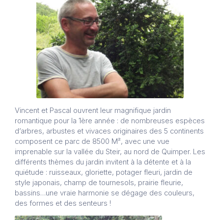
Vincent et Pascal ouvrent leur magnifique jardin
romantique pour la 1ère année : de nombreuses espèces
d’arbres, arbustes et vivaces originaires des 5 continents
composent ce parc de 8500 M², avec une vue
imprenable sur la vallée du Steir, au nord de Quimper. Les
différents thèmes du jardin invitent à la détente et à la
quiétude : ruisseaux, gloriette, potager fleuri, jardin de
style japonais, champ de tournesols, prairie fleurie,
bassins…une vraie harmonie se dégage des couleurs,
des formes et des senteurs !