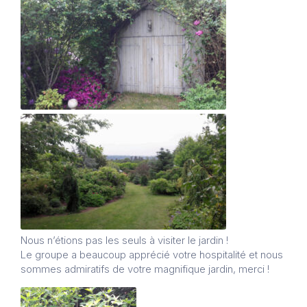
Nous n’étions pas les seuls à visiter le jardin !
Le groupe a beaucoup apprécié votre hospitalité et nous
sommes admiratifs de votre magnifique jardin, merci !