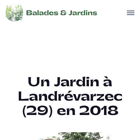
Un Jardin à
Landrévarzec
(29) en 2018