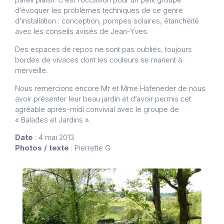
d‘évoquer les problèmes techniques de ce genre
d’installation : conception, pompes solaires, étanchéité
avec les conseils avisés de Jean-Yves.
Des espaces de repos ne sont pas oubliés, toujours
bordés de vivaces dont les couleurs se marient à
merveille.
Nous remercions encore Mr et Mme Hafeneder de nous
avoir présenter leur beau jardin et d’avoir permis cet
agréable après-midi convivial avec le groupe de
« Balades et Jardins ».
Date
: 4 mai 2013
Photos / texte
: Pierrette G