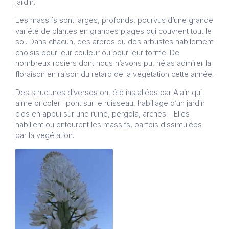
jardin.
Les massifs sont larges, profonds, pourvus d’une grande
variété de plantes en grandes plages qui couvrent tout le
sol. Dans chacun, des arbres ou des arbustes habilement
choisis pour leur couleur ou pour leur forme. De
nombreux rosiers dont nous n’avons pu, hélas admirer la
floraison en raison du retard de la végétation cette année.
Des structures diverses ont été installées par Alain qui
aime bricoler : pont sur le ruisseau, habillage d’un jardin
clos en appui sur une ruine, pergola, arches… Elles
habillent ou entourent les massifs, parfois dissimulées
par la végétation.