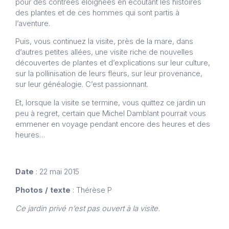
pour des contrées éloignées en écoutant les histoires
des plantes et de ces hommes qui sont partis à
l’aventure.
Puis, vous continuez la visite, près de la mare, dans
d’autres petites allées, une visite riche de nouvelles
découvertes de plantes et d’explications sur leur culture,
sur la pollinisation de leurs fleurs, sur leur provenance,
sur leur généalogie. C’est passionnant.
Et, lorsque la visite se termine, vous quittez ce jardin un
peu à regret, certain que Michel Damblant pourrait vous
emmener en voyage pendant encore des heures et des
heures…
Date
: 22 mai 2015
Photos / texte
: Thérèse P
Ce jardin privé n’est pas ouvert à la visite.