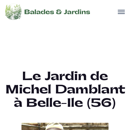
Le Jardin de
Michel Damblant
à Belle-Ile (56)