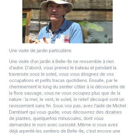
Une visite de jardin particulière.
Une visite d’un jardin à Belle-Ile ne ressemble à rien
d’autre. D’abord, vous prenez le bateau et pendant la
traversée sous le soleil, vous vous éloignez de vos
occupations et petits tracas quotidiens. Ensuite, par le
cheminement le long du sentier côtier à la découverte de
la flore sauvage, vous ne vous occupez plus que de la
nature : la mer, le vent, le soleil, le relief découpé sont un
ravissement sans fin. Sous vos pas, avec l’aide de Michel
Damblant qui vous guide, vous découvrez des dizaines
de plantes, quelquefois minuscules, dont vous
demandez le nom avec curiosité. Même si vous avez
déjà arpenté les sentiers de Belle-Ile, c’est encore une