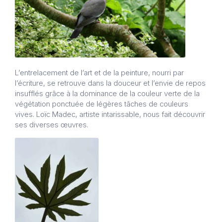
L’entrelacement de l’art et de la peinture, nourri par
l’écriture, se retrouve dans la douceur et l’envie de repos
insufflés grâce à la dominance de la couleur verte de la
végétation ponctuée de légères tâches de couleurs
vives. Loïc Madec, artiste intarissable, nous fait découvrir
ses diverses œuvres.