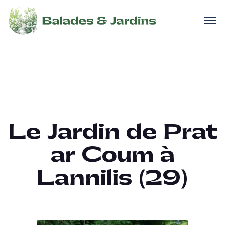
Le Jardin de Prat
ar Coum à
Lannilis (29)