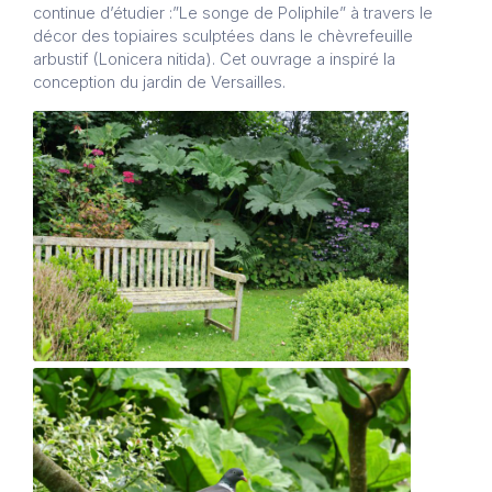
continue d’étudier :”Le songe de Poliphile” à travers le
décor des topiaires sculptées dans le chèvrefeuille
arbustif (Lonicera nitida). Cet ouvrage a inspiré la
conception du jardin de Versailles.