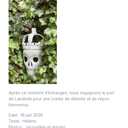
Après ce moment d’échanges, nous regagnons le port
de Landéda pour une soirée de détente et de repos
bienvenus.
Date : 16 juin 2026
Texte : Hélène
Photos : Jacqueline et Annaïg