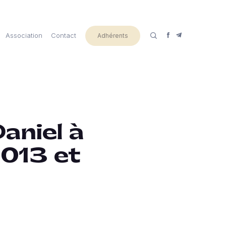
Association
Contact
Adhérents
aniel à
2013 et