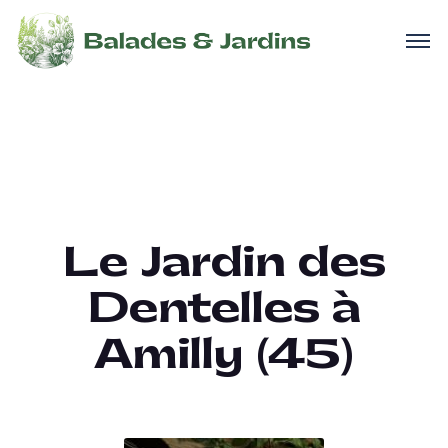
Le Jardin des
Dentelles à
Amilly (45)