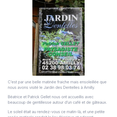
C’est par une belle matinée fraiche mais ensoleillée que
nous avons visité le Jardin des Dentelles à Amilly.
Béatrice et Patrick Gellet nous ont accueillis avec
beaucoup de gentillesse autour d’un café et de gâteaux.
Le soleil était au rendez-vous ce matin-là, et une petite