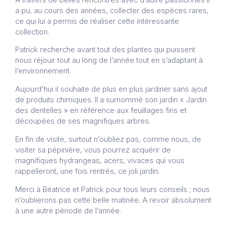
a pu, au cours des années, collecter des espèces rares,
ce qui lui a permis de réaliser cette intéressante
collection.
Patrick recherche avant tout des plantes qui puissent
nous réjouir tout au long de l’année tout en s’adaptant à
l’environnement.
Aujourd’hui il souhaite de plus en plus jardiner sans ajout
de produits chimiques. Il a surnommé son jardin « Jardin
des dentelles » en référence aux feuillages fins et
découpées de ses magnifiques arbres.
En fin de visite, surtout n’oubliez pas, comme nous, de
visiter sa pépinière, vous pourrez acquérir de
magnifiques hydrangeas, acers, vivaces qui vous
rappelleront, une fois rentrés, ce joli jardin.
Merci à Béatrice et Patrick pour tous leurs conseils ; nous
n’oublierons pas cette belle matinée. A revoir absolument
à une autre période de l’année.