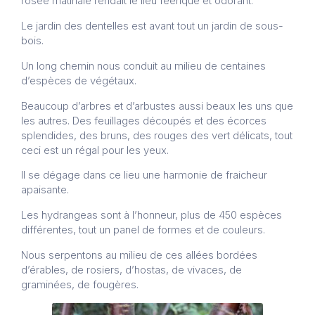
rosée matinale rendait le lieu féerique et odorant.
Le jardin des dentelles est avant tout un jardin de sous-
bois.
Un long chemin nous conduit au milieu de centaines
d’espèces de végétaux.
Beaucoup d’arbres et d’arbustes aussi beaux les uns que
les autres. Des feuillages découpés et des écorces
splendides, des bruns, des rouges des vert délicats, tout
ceci est un régal pour les yeux.
Il se dégage dans ce lieu une harmonie de fraicheur
apaisante.
Les hydrangeas sont à l’honneur, plus de 450 espèces
différentes, tout un panel de formes et de couleurs.
Nous serpentons au milieu de ces allées bordées
d’érables, de rosiers, d’hostas, de vivaces, de
graminées, de fougères.