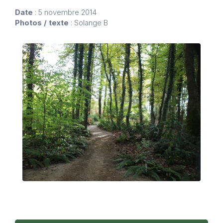
Date
: 5 novembre 2014
Photos / texte
: Solange B