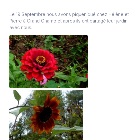
Le 19 Septembre nous avons piqueniqué chez Hélène et
Pierre à Grand Champ et après ils ont partagé leur jardin
avec nous.