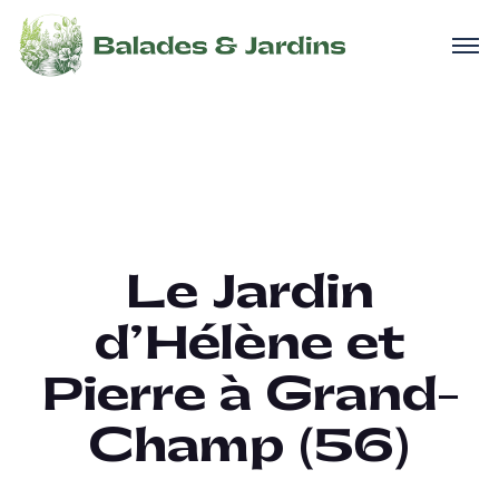
Le Jardin
d’Hélène et
Pierre à Grand-
Champ (56)