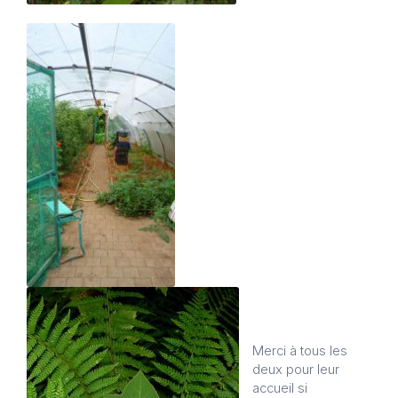
Merci à tous les
deux pour leur
accueil si