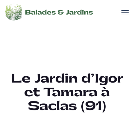
Le Jardin d’Igor
et Tamara à
Saclas (91)