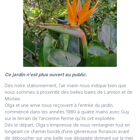
Ce jardin n’est plus ouvert au public.
Dès notre stationnement, l’air marin nous indique bien que
nous sommes à proximité des belles baies de Lannion et de
Morlaix.
Olga et une amie nous reçoivent à l’entrée du jardin,
commencé dans les années 1980 à quatre mains avec Guy
sur le terrain de l’ancienne ferme qu’ils ont exploitée.
Dès le départ, Olga s’empresse de nous renseigner tout en
longeant ce chemin bordé d’une généreuse floraison avant
de déboucher sur une belle vue dégagée donnant sur la mer.