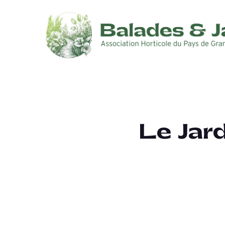
Le Jard