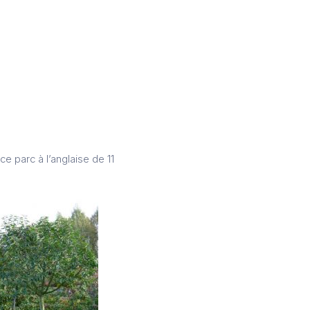
e parc à l’anglaise de 11