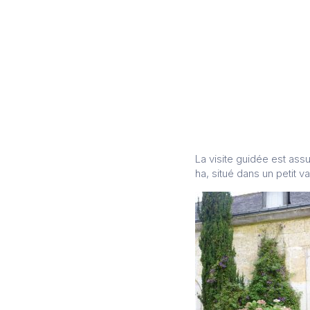
La visite guidée est ass
ha, situé dans un petit v