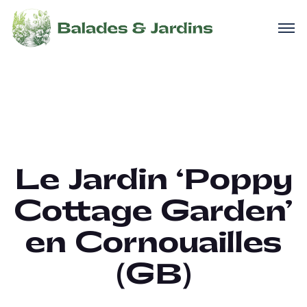
Le Jardin ‘Poppy
Cottage Garden’
en Cornouailles
(GB)