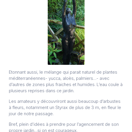
Etonnant aussi, le mélange qui parait naturel de plantes
méditerranéennes- yucca, aloès, palmiers…- avec
d’autres de zones plus fraiches et humides. L’eau coule à
plusieurs reprises dans ce jardin.
Les amateurs y découvriront aussi beaucoup d’arbustes
à fleurs, notamment un Styrax de plus de 3 m, en fleur le
jour de notre passage.
Bref, plein d’idées à prendre pour l’agencement de son
propre jardin…si on est courageux.