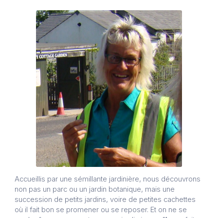
Accueillis par une sémillante jardinière, nous découvrons
non pas un parc ou un jardin botanique, mais une
succession de petits jardins, voire de petites cachettes
où il fait bon se promener ou se reposer. Et on ne se